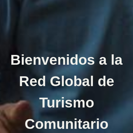
Bienvenidos a la
Red Global de
Turismo
Comunitario