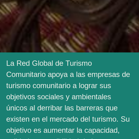
La Red Global de Turismo
Comunitario apoya a las empresas de
turismo comunitario a lograr sus
objetivos sociales y ambientales
únicos al derribar las barreras que
existen en el mercado del turismo. Su
objetivo es aumentar la capacidad,