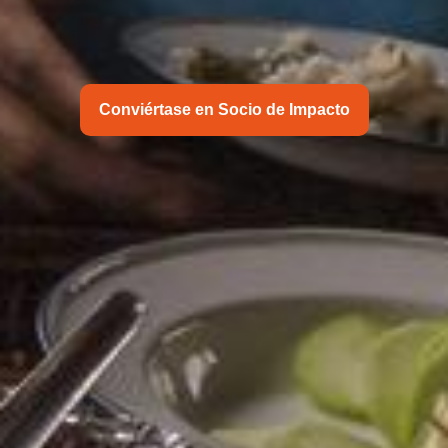
Conviértase en Socio de Impacto