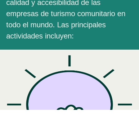
calidad y accesibilidad de las
empresas de turismo comunitario en
todo el mundo. Las principales
actividades incluyen: